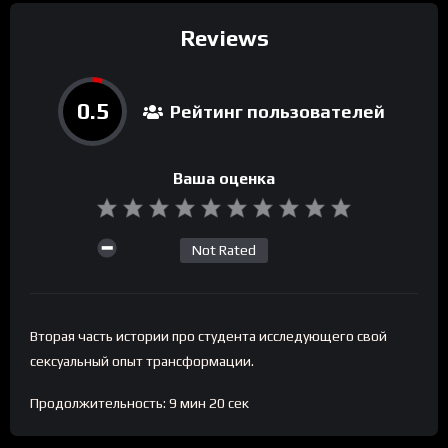
Reviews
0.5
Рейтинг пользователей
Ваша оценка
Not Rated
Вторая часть истории про студента исследующего свой
сексуальный опыт трансформации.
Продолжительность: 9 мин 20 сек