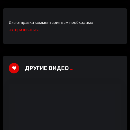
Для отправки комментария вам необходимо
авторизоваться
.
ДРУГИЕ ВИДЕО