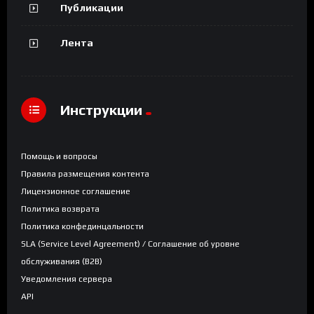
Публикации
Лента
Инструкции
Помощь и вопросы
Правила размещения контента
Лицензионное соглашение
Политика возврата
Политика конфединцальности
SLA (Service Level Agreement) / Соглашение об уровне
обслуживания (B2B)
Уведомления сервера
API