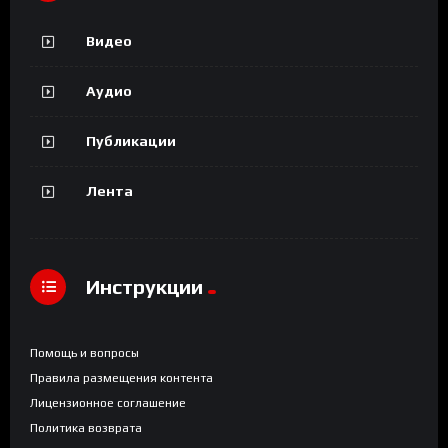
Видео
Аудио
Публикации
Лента
Инструкции
Помощь и вопросы
Правила размещения контента
Лицензионное соглашение
Политика возврата