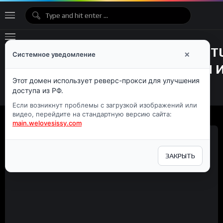
×
Системное уведомление
Этот домен использует реверс-прокси для улучшения
доступа из РФ.
Если возникнут проблемы с загрузкой изображений или
видео, перейдите на стандартную версию сайта:
main.welovesissy.com
Корзина
ЗАКРЫТЬ