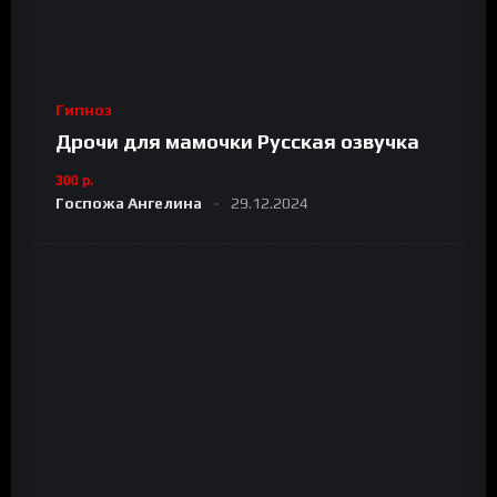
Гипноз
Дрочи для мамочки Русская озвучка
300 р.
Госпожа Ангелина
29.12.2024