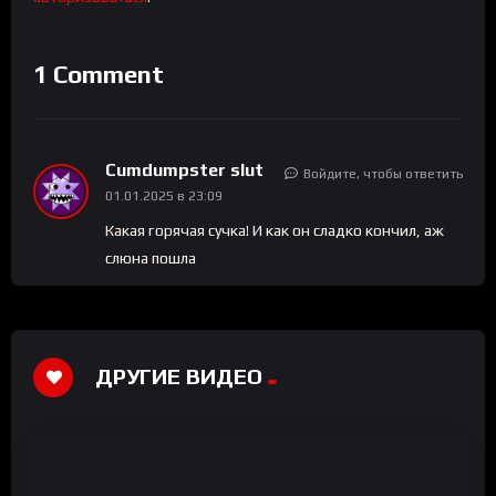
1 Comment
Cumdumpster slut
Войдите, чтобы ответить
01.01.2025 в 23:09
Какая горячая сучка! И как он сладко кончил, аж
слюна пошла
ДРУГИЕ ВИДЕО