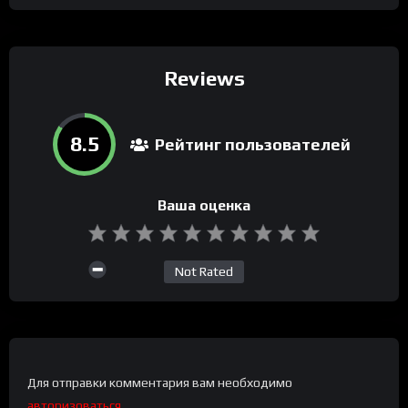
Reviews
8.5
Рейтинг пользователей
Ваша оценка
Not Rated
Для отправки комментария вам необходимо
авторизоваться
.