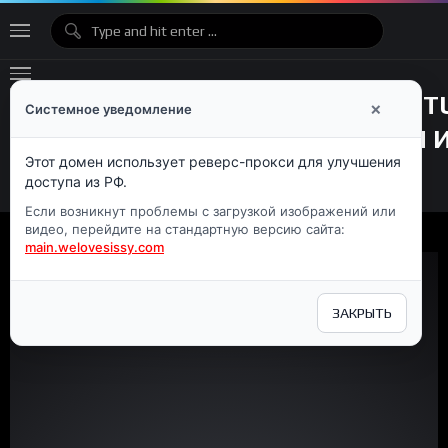
×
Системное уведомление
Этот домен использует реверс-прокси для улучшения
доступа из РФ.
Если возникнут проблемы с загрузкой изображений или
видео, перейдите на стандартную версию сайта:
main.welovesissy.com
Видеоплеер
ЗАКРЫТЬ