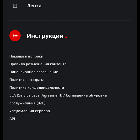
Лента
Инструкции
Помощь и вопросы
Правила размещения контента
Лицензионное соглашение
Политика возврата
Политика конфединцальности
SLA (Service Level Agreement) / Соглашение об уровне
обслуживания (B2B)
Уведомления сервера
API