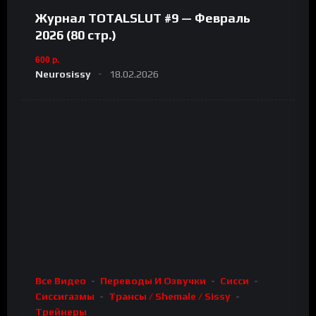
Журнал TOTALSLUT #9 — Февраль
2026 (80 стр.)
600 р.
Neurosissy
18.02.2026
Все Видео
Переводы И Озвучки
Сисси
Сиссигазмы
Трансы / Shemale / Sissy
Трейнеры