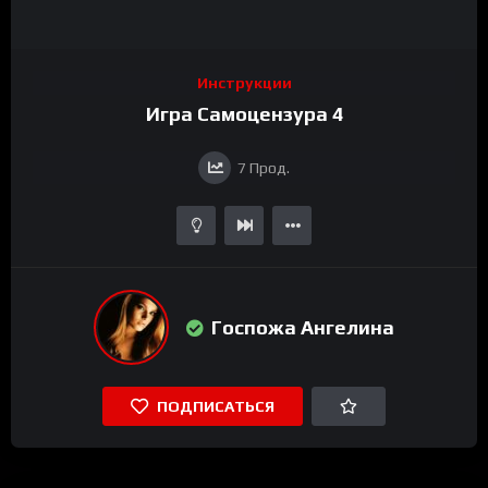
Инструкции
Игра Самоцензура 4
7
Прод.
Госпожа Ангелина
ПОДПИСАТЬСЯ