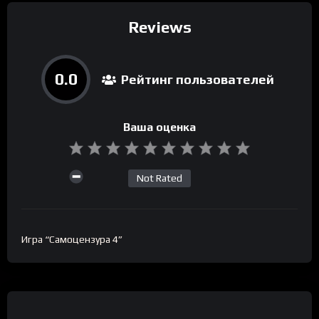
Reviews
0.0
Рейтинг пользователей
Ваша оценка
Not Rated
Игра “Самоцензура 4”