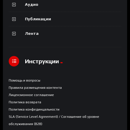
Аудио
Публикации
Лента
Инструкции
Помощь и вопросы
Правила размещения контента
Лицензионное соглашение
Политика возврата
Политика конфединцальности
SLA (Service Level Agreement) / Соглашение об уровне
обслуживания (B2B)