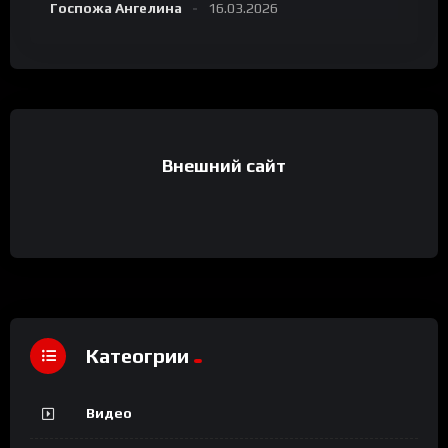
Госпожа Ангелина
16.03.2026
Внешний сайт
Катеогрии
Видео