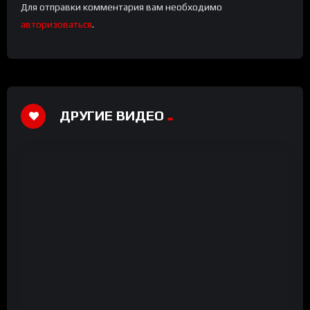
Для отправки комментария вам необходимо
авторизоваться
.
ДРУГИЕ ВИДЕО