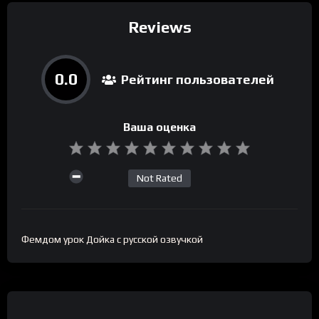
Reviews
0.0
Рейтинг пользователей
Ваша оценка
Not Rated
Фемдом урок Дойка с русской озвучкой