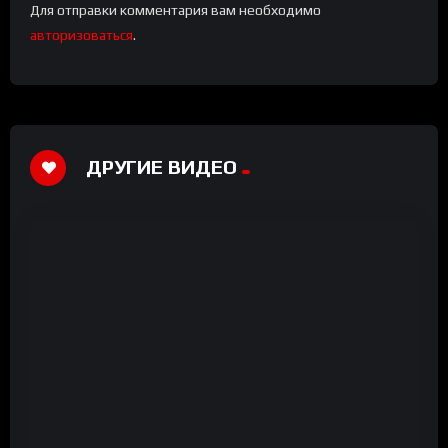
Для отправки комментария вам необходимо
авторизоваться
.
ДРУГИЕ ВИДЕО