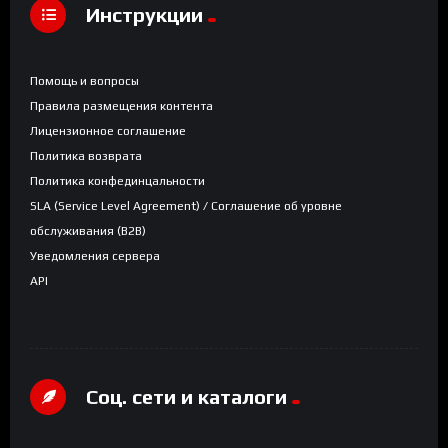
Инструкции
Помощь и вопросы
Правила размещения контента
Лицензионное соглашение
Политика возврата
Политика конфединцальности
SLA (Service Level Agreement) / Соглашение об уровне
обслуживания (B2B)
Уведомления сервера
API
Соц. сети и каталоги