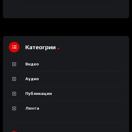
Катеогрии
Видео
Аудио
Публикации
Лента