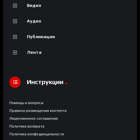
Видео
Аудио
Публикации
Лента
Инструкции
Помощь и вопросы
Правила размещения контента
Лицензионное соглашение
Политика возврата
Политика конфединцальности