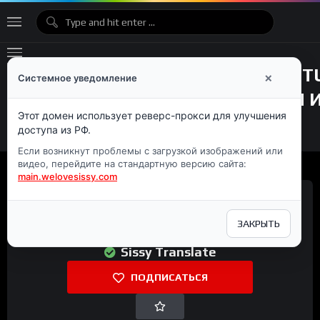
×
Системное уведомление
Этот домен использует реверс-прокси для улучшения
доступа из РФ.
Если возникнут проблемы с загрузкой изображений или
видео, перейдите на стандартную версию сайта:
main.welovesissy.com
ЗАКРЫТЬ
Sissy Translate
ПОДПИСАТЬСЯ