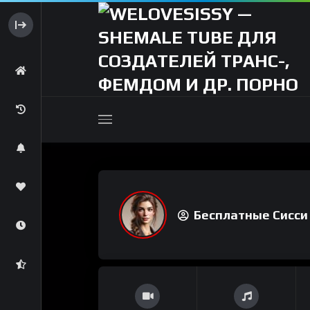
Бесплатные Сисси