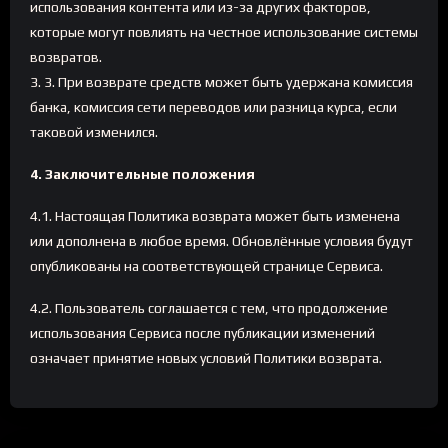
использования контента или из-за других факторов,
которые могут повлиять на честное использование системы
возвратов.
3. 3. При возврате средств может быть удержана комиссия
банка, комиссия сети переводов или разница курса, если
таковой изменился.
4. Заключительные положения
4.1. Настоящая Политика возврата может быть изменена
или дополнена в любое время. Обновлённые условия будут
опубликованы на соответствующей странице Сервиса.
4.2. Пользователь соглашается с тем, что продолжение
использования Сервиса после публикации изменений
означает принятие новых условий Политики возврата.