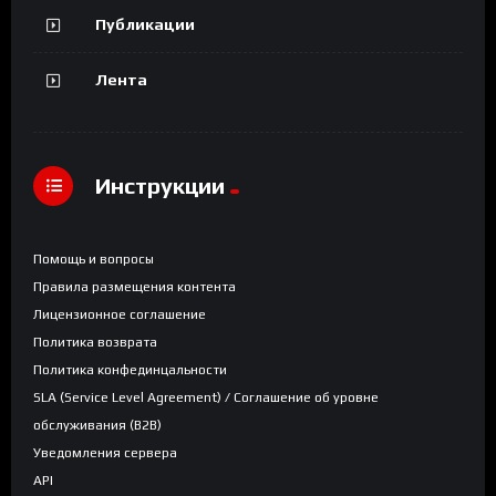
Публикации
Лента
Инструкции
Помощь и вопросы
Правила размещения контента
Лицензионное соглашение
Политика возврата
Политика конфединцальности
SLA (Service Level Agreement) / Соглашение об уровне
обслуживания (B2B)
Уведомления сервера
API