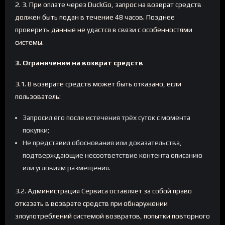
2. 3. При оплате через DuckGo, запрос на возврат средств
должен быть подан в течение 48 часов. Позднее
проверить данные не удастся в связи с особенностями
системы.
3. Ограничения на возврат средств
3.1. В возврате средств может быть отказано, если
пользователь:
Запросил его после истечения трёх суток с момента
покупки;
Не представил обоснования или доказательства,
подтверждающие несоответствие контента описанию
или условиям размещения.
3.2. Администрация Сервиса оставляет за собой право
отказать в возврате средств при обнаружении
злоупотреблений системой возвратов, попытки повторного