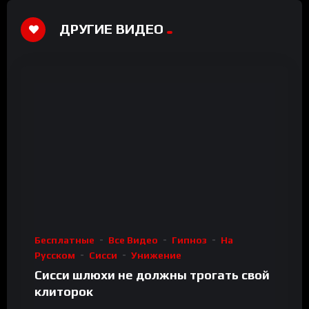
ДРУГИЕ ВИДЕО
Бесплатные
Все Видео
Гипноз
На
Русском
Сисси
Унижение
Сисси шлюхи не должны трогать свой
клиторок