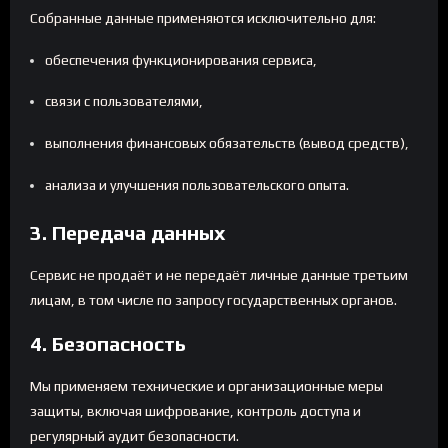
Собранные данные применяются исключительно для:
обеспечения функционирования сервиса,
связи с пользователями,
выполнения финансовых обязательств (вывод средств),
анализа и улучшения пользовательского опыта.
3. Передача данных
Сервис не продаёт и не передаёт личные данные третьим
лицам, в том числе по запросу государственных органов.
4. Безопасность
Мы применяем технические и организационные меры
защиты, включая шифрование, контроль доступа и
регулярный аудит безопасности.