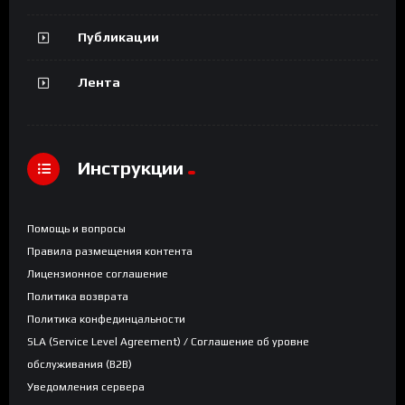
Публикации
Лента
Инструкции
Помощь и вопросы
Правила размещения контента
Лицензионное соглашение
Политика возврата
Политика конфединцальности
SLA (Service Level Agreement) / Соглашение об уровне
обслуживания (B2B)
Уведомления сервера