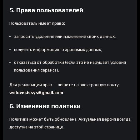
5. Права пользователей
Пользователь имеет право:
запросить удаление или изменение своих данных,
получить информацию о хранимых данных,
отказаться от обработки (если это не нарушает условия
пользования сервиса).
Для реализации прав — пишите на электронную почту:
welovesissys@gmail.com
6. Изменения политики
Политика может быть обновлена. Актуальная версия всегда
доступна на этой странице.