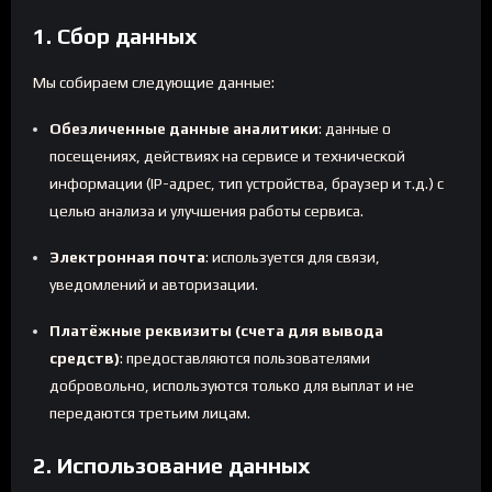
1. Сбор данных
Мы собираем следующие данные:
Обезличенные данные аналитики
: данные о
посещениях, действиях на сервисе и технической
информации (IP-адрес, тип устройства, браузер и т.д.) с
целью анализа и улучшения работы сервиса.
Электронная почта
: используется для связи,
уведомлений и авторизации.
Платёжные реквизиты (счета для вывода
средств)
: предоставляются пользователями
добровольно, используются только для выплат и не
передаются третьим лицам.
2. Использование данных